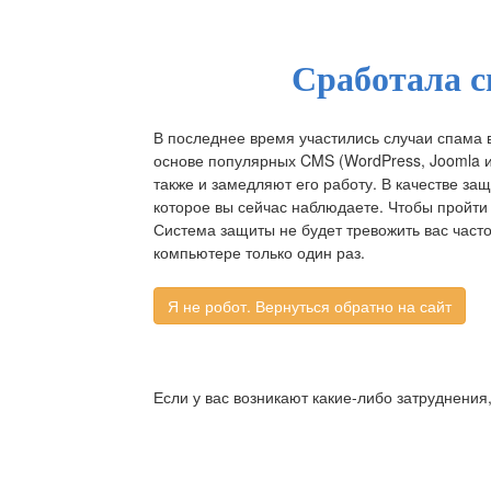
Сработала с
В последнее время участились случаи спама 
основе популярных CMS (WordPress, Joomla и д
также и замедляют его работу. В качестве за
которое вы сейчас наблюдаете. Чтобы пройти 
Система защиты не будет тревожить вас част
компьютере только один раз.
Если у вас возникают какие-либо затруднения