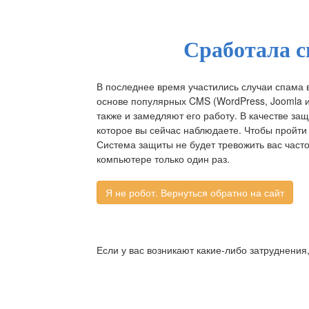
Сработала с
В последнее время участились случаи спама 
основе популярных CMS (WordPress, Joomla и д
также и замедляют его работу. В качестве за
которое вы сейчас наблюдаете. Чтобы пройти 
Система защиты не будет тревожить вас част
компьютере только один раз.
Если у вас возникают какие-либо затруднения